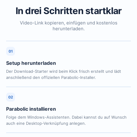
In drei Schritten startklar
Video-Link kopieren, einfügen und kostenlos
herunterladen.
01
Setup herunterladen
Der Download-Starter wird beim Klick frisch erstellt und lädt
anschließend den offiziellen Parabolic-Installer.
02
Parabolic installieren
Folge dem Windows-Assistenten. Dabei kannst du auf Wunsch
auch eine Desktop-Verknüpfung anlegen.