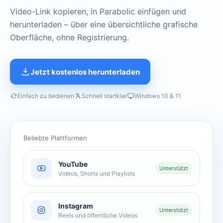
Video-Link kopieren, in Parabolic einfügen und
herunterladen – über eine übersichtliche grafische
Oberfläche, ohne Registrierung.
Jetzt kostenlos herunterladen
Einfach zu bedienen
Schnell startklar
Windows 10 & 11
Beliebte Plattformen
YouTube
Unterstützt
Videos, Shorts und Playlists
Instagram
Unterstützt
Reels und öffentliche Videos