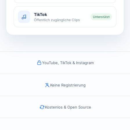
TikTok
Unterstützt
Öffentlich zugängliche Clips
YouTube, TikTok & Instagram
Keine Registrierung
Kostenlos & Open Source