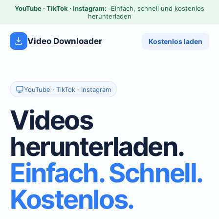
YouTube · TikTok · Instagram:
Einfach, schnell und kostenlos
herunterladen
Video Downloader
Kostenlos laden
YouTube · TikTok · Instagram
Videos
herunterladen.
Einfach. Schnell.
Kostenlos.